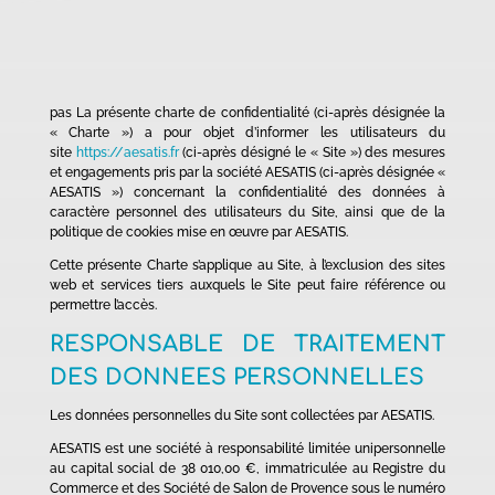
pas La présente charte de confidentialité (ci-après désignée la
« Charte ») a pour objet d’informer les utilisateurs du
site
https://aesatis.fr
(ci-après désigné le « Site ») des mesures
et engagements pris par la société AESATIS (ci-après désignée «
AESATIS ») concernant la confidentialité des données à
caractère personnel des utilisateurs du Site, ainsi que de la
politique de cookies mise en œuvre par AESATIS.
Cette présente Charte s’applique au Site, à l’exclusion des sites
web et services tiers auxquels le Site peut faire référence ou
permettre l’accès.
RESPONSABLE DE TRAITEMENT
DES DONNEES PERSONNELLES
Les données personnelles du Site sont collectées par AESATIS.
AESATIS est une société à responsabilité limitée unipersonnelle
au capital social de 38 010,00 €, immatriculée au Registre du
Commerce et des Société de Salon de Provence sous le numéro