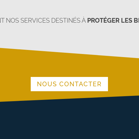
 NOS SERVICES DESTINÉS À
PROTÉGER LES B
NOUS CONTACTER