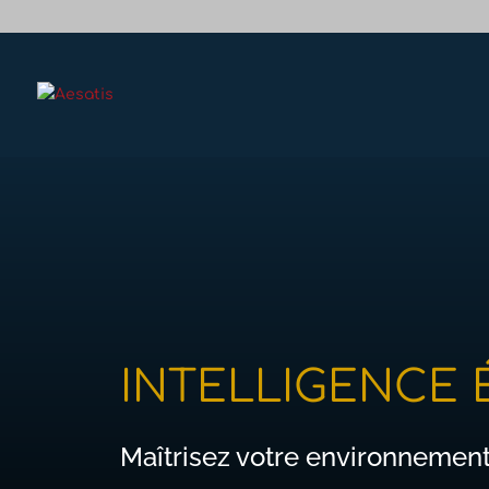
INTELLIGENCE
Maîtrisez votre environnement 