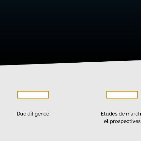
Due diligence
Etudes de marc
et prospectives