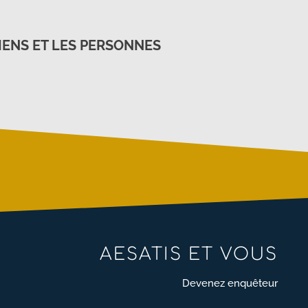
IENS ET LES PERSONNES
AESATIS ET VOUS
Devenez enquêteur